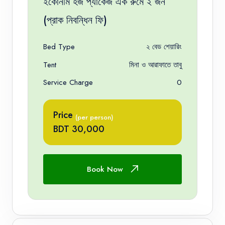
ইকোনমি হজ প্যাকেজ এক রুমে ২ জন
(প্রাক নিবন্ধিন ফি)
Bed Type
২ বেড শেয়ারিং
Tent
মিনা ও আরাফাতে তাবু
Service Charge
0
Price
(per person)
BDT 30,000
Book Now