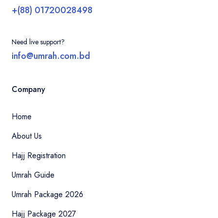
+(88) 01720028498
Need live support?
info@umrah.com.bd
Company
Home
About Us
Hajj Registration
Umrah Guide
Umrah Package 2026
Hajj Package 2027