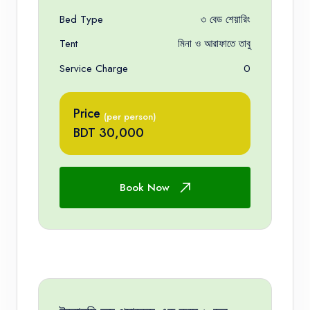
Bed Type
৩ বেড শেয়ারিং
Tent
মিনা ও আরাফাতে তাবু
Service Charge
0
Price
(per person)
BDT 30,000
Book Now