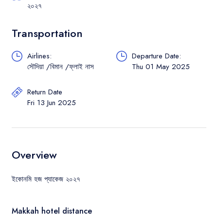
২০২৭
Transportation
Airlines:
Departure Date:
সৌদিয়া /বিমান /ফ্লাই নাস
Thu 01 May 2025
Return Date
Fri 13 Jun 2025
Overview
ইকোনমি হজ প্যাকেজ ২০২৭
Makkah hotel distance