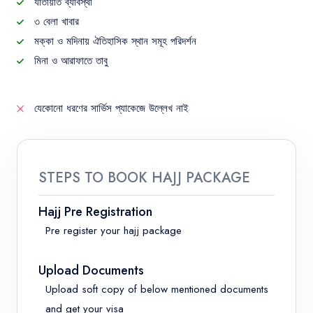
যাতায়াত ব্যাবস্থা
৩ বেলা খাবার
মক্কা ও মদিনায় ঐতিহাসিক স্থান সমূহ পরিদর্শন
মিনা ও আরাফাতে তাবু
যেকোনো ধরণের সার্ভিস প্যাকেজে উল্লেখ নাই
STEPS TO BOOK HAJJ PACKAGE
Hajj Pre Registration
Pre register your hajj package
Upload Documents
Upload soft copy of below mentioned documents
and get your visa