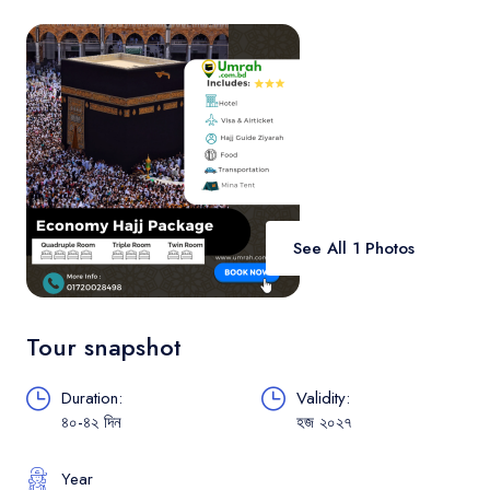
Contact
See All 1 Photos
Tour snapshot
Duration:
Validity:
৪০-৪২ দিন
হজ ২০২৭
Year