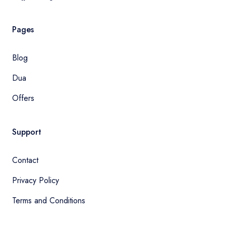
Pages
Blog
Dua
Offers
Support
Contact
Privacy Policy
Terms and Conditions