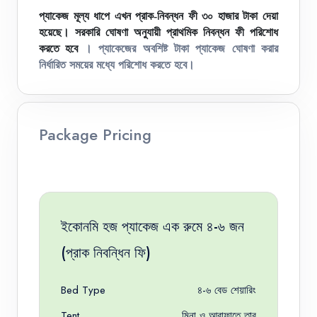
প্যাকেজ মূল্য ধাপে এখন প্রাক-নিবন্ধন ফী ৩০ হাজার টাকা দেয়া
হয়েছে। সরকারি ঘোষণা অনুযায়ী প্রাথমিক নিবন্ধন ফী পরিশোধ
। প্যাকেজের অবশিষ্ট টাকা প্যাকেজ ঘোষণা করার
করতে হবে
নির্ধারিত সময়ের মধ্যে পরিশোধ করতে হবে।
Package Pricing
ইকোনমি হজ প্যাকেজ এক রুমে ৪-৬ জন
(প্রাক নিবন্ধিন ফি)
Bed Type
৪-৬ বেড শেয়ারিং
Tent
মিনা ও আরাফাতে তাবু