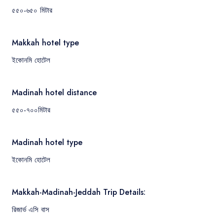
৫৫০-৬৫০ মিটার
Makkah hotel type
ইকোনমি হোটেল
Madinah hotel distance
৫৫০-৭০০মিটার
Madinah hotel type
ইকোনমি হোটেল
Makkah-Madinah-Jeddah Trip Details:
রিজার্ভ এসি বাস