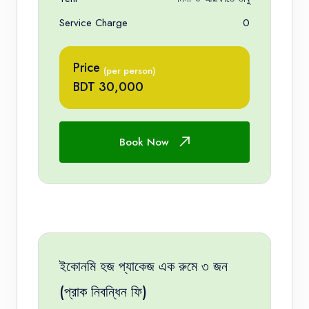
Service Charge
0
Price
(per person)
BDT 30,000
Book Now
ইকোনমি হজ প্যাকেজ এক রুমে ৩ জন
(প্রাক নিবন্ধিন ফি)