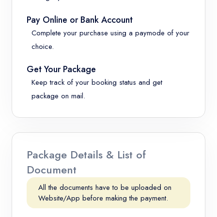
Pay Online or Bank Account
Complete your purchase using a paymode of your
choice.
Get Your Package
Keep track of your booking status and get
package on mail.
Package Details & List of
Document
All the documents have to be uploaded on
Website/App before making the payment.