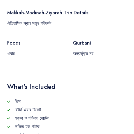
Makkah-Madinah-Ziyarah Trip Details:
ঐতিহাসিক স্থান সমূহ পরিদর্শন
Foods
Qurbani
খাবার
অন্তর্ভুক্ত নয়
What's Included
ভিসা
রিটার্ন এয়ার টিকেট
মক্কা ও মদিনায় হোটেল
অভিজ্ঞ হজ গাইড