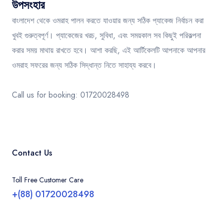
উপসংহার
বাংলাদেশ থেকে ওমরাহ পালন করতে যাওয়ার জন্য সঠিক প্যাকেজ নির্বাচন করা
খুবই গুরুত্বপূর্ণ। প্যাকেজের খরচ, সুবিধা, এবং সময়কাল সব কিছুই পরিকল্পনা
করার সময় মাথায় রাখতে হবে। আশা করছি, এই আর্টিকেলটি আপনাকে আপনার
ওমরাহ সফরের জন্য সঠিক সিদ্ধান্ত নিতে সাহায্য করবে।
Call us for booking: 01720028498
Contact Us
Toll Free Customer Care
+(88) 01720028498