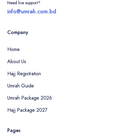
Need live support?
info@umrah.com.bd
Company
Home
About Us
Hajj Registration
Umrah Guide
Umrah Package 2026
Hajj Package 2027
Pages