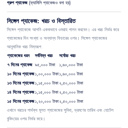
গ্রুপ প্যাকেজ
(ফ্যামিলি প্যাকেজও বলা হয়)
সিঙ্গেল প্যাকেজ: খরচ ও বিস্তারিত
সিঙ্গেল প্যাকেজে আপনি এককভাবে ওমরাহ পালন করবেন। এর খরচ নির্ভর করে
প্যাকেজের দিন সংখ্যা ও অন্যান্য ফিচারের ওপর। সিঙ্গেল প্যাকেজের
আনুমানিক খরচ নিম্নরূপ:
প্যাকেজের ধরন
সর্বনিম্ন খরচ
সর্বোচ্চ খরচ
৭ দিনের প্যাকেজ
৯৫,০০০ টাকা
১,৬০,০০০ টাকা
১০ দিনের প্যাকেজ
১,০০,০০০ টাকা
১,৬০,০০০ টাকা
১৩ দিনের প্যাকেজ
১,১৫,০০০ টাকা
২,৫০,০০০ টাকা
১৪ দিনের প্যাকেজ
১,১৫,০০০ টাকা
২,৫০,০০০ টাকা
১৫ দিনের প্যাকেজ
১,২০,০০০ টাকা
২,৫০,০০০ টাকা
এখানে খরচের পার্থক্য মূলত প্যাকেজের সুবিধা, ভ্রমণের তারিখ এবং হোটেল
বুকিংয়ের ওপর নির্ভর করে।