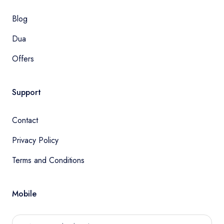
Blog
Dua
Offers
Support
Contact
Privacy Policy
Terms and Conditions
Mobile