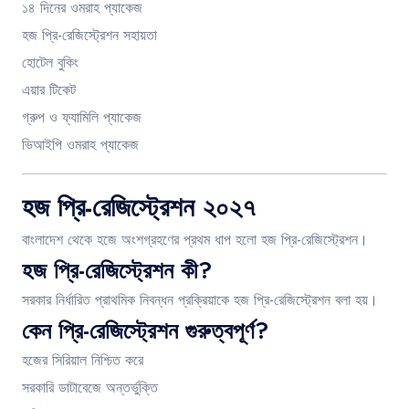
১৪ দিনের ওমরাহ প্যাকেজ
হজ প্রি-রেজিস্ট্রেশন সহায়তা
হোটেল বুকিং
এয়ার টিকেট
গ্রুপ ও ফ্যামিলি প্যাকেজ
ভিআইপি ওমরাহ প্যাকেজ
হজ প্রি-রেজিস্ট্রেশন ২০২৭
বাংলাদেশ থেকে হজে অংশগ্রহণের প্রথম ধাপ হলো হজ প্রি-রেজিস্ট্রেশন।
হজ প্রি-রেজিস্ট্রেশন কী?
সরকার নির্ধারিত প্রাথমিক নিবন্ধন প্রক্রিয়াকে হজ প্রি-রেজিস্ট্রেশন বলা হয়।
কেন প্রি-রেজিস্ট্রেশন গুরুত্বপূর্ণ?
হজের সিরিয়াল নিশ্চিত করে
সরকারি ডাটাবেজে অন্তর্ভুক্তি