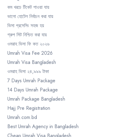
কম খরচে টিকেট পাওয়া যায়
ভালো হোটেল নির্বাচন করা যায়
ভিসা প্রসেসিং সহজ হয়
গ্রুপ সিট নিশ্চিত করা যায়
ওমরাহ ভিসা ফি কত ২০২৬
Umrah Visa Fee 2026
Umrah Visa Bangladesh
ওমরাহ ভিসা ২৪,৯৯৯ টাকা
7 Days Umrah Package
14 Days Umrah Package
Umrah Package Bangladesh
Hajj Pre Registration
Umrah.com.bd
Best Umrah Agency in Bangladesh
Cheap Umrah Visa Bangladesh