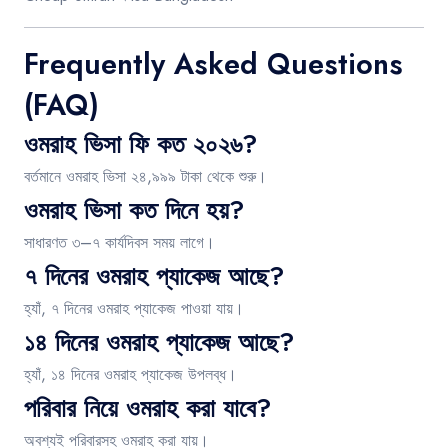
Frequently Asked Questions
(FAQ)
ওমরাহ ভিসা ফি কত ২০২৬?
বর্তমানে ওমরাহ ভিসা ২৪,৯৯৯ টাকা থেকে শুরু।
ওমরাহ ভিসা কত দিনে হয়?
সাধারণত ৩–৭ কার্যদিবস সময় লাগে।
৭ দিনের ওমরাহ প্যাকেজ আছে?
হ্যাঁ, ৭ দিনের ওমরাহ প্যাকেজ পাওয়া যায়।
১৪ দিনের ওমরাহ প্যাকেজ আছে?
হ্যাঁ, ১৪ দিনের ওমরাহ প্যাকেজ উপলব্ধ।
পরিবার নিয়ে ওমরাহ করা যাবে?
অবশ্যই পরিবারসহ ওমরাহ করা যায়।