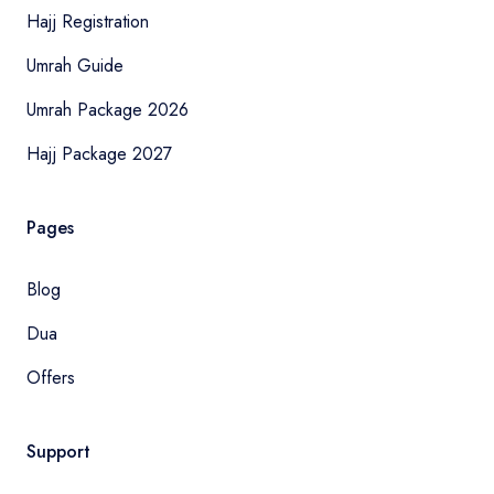
Hajj Registration
Umrah Guide
Umrah Package 2026
Hajj Package 2027
Pages
Blog
Dua
Offers
Support