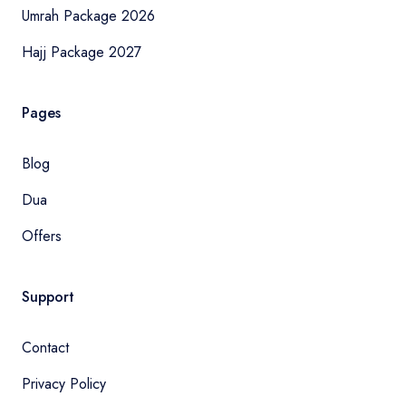
Umrah Package 2026
Hajj Package 2027
Pages
Blog
Dua
Offers
Support
Contact
Privacy Policy