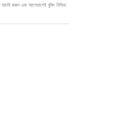
ন যাচাই করুন এবং আগেভাগেই বুকিং নিশ্চিত