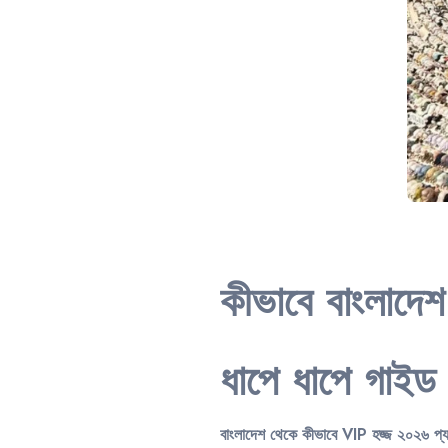
কীভাবে বাংলাদে
ধাপে ধাপে গাইড
বাংলাদেশ থেকে কীভাবে VIP হজ্জ ২০২৬ প্