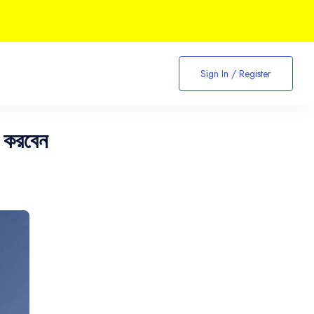
Sign In / Register
ক করবেন