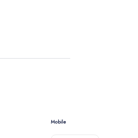
Mobile