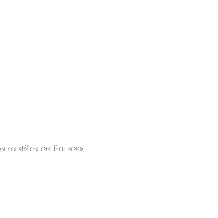
 বছর ধরে হাজীদের সেবা দিয়ে আসছে।