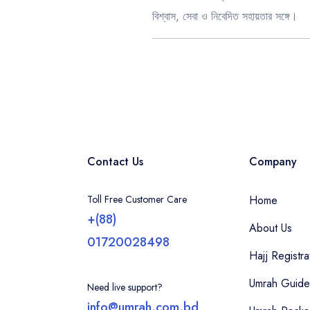
বিশ্বাস, সেবা ও নিবেদিত সহায়তার সঙ্গে।
Contact Us
Company
Toll Free Customer Care
Home
+(88)
About Us
01720028498
Hajj Registra
Umrah Guide
Need live support?
info@umrah.com.bd