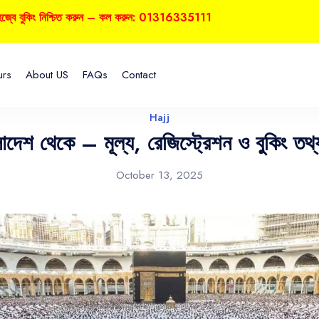
িং নিশ্চিত করুন – কল করুন: 01316335111
urs
About US
FAQs
Contact
Hajj
াদেশ থেকে – মূল্য, রেজিস্ট্রেশন ও বুকি
October 13, 2025