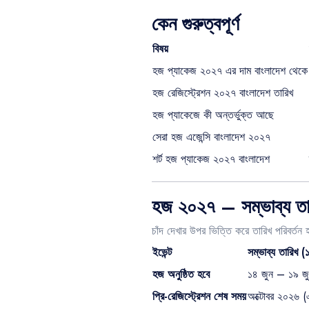
কেন গুরুত্বপূর্ণ
বিষয়
হজ প্যাকেজ ২০২৭ এর দাম বাংলাদেশ থেকে
হজ রেজিস্ট্রেশন ২০২৭ বাংলাদেশ তারিখ
হজ প্যাকেজে কী অন্তর্ভুক্ত আছে
সেরা হজ এজেন্সি বাংলাদেশ ২০২৭
শর্ট হজ প্যাকেজ ২০২৭ বাংলাদেশ
হজ ২০২৭ – সম্ভাব্য তার
চাঁদ দেখার উপর ভিত্তি করে তারিখ পরিবর্তন
ইভেন্ট
সম্ভাব্য তারিখ 
হজ অনুষ্ঠিত হবে
১৪ জুন – ১৯ জ
প্রি-রেজিস্ট্রেশন শেষ সময়
অক্টোবর ২০২৬ (এজ