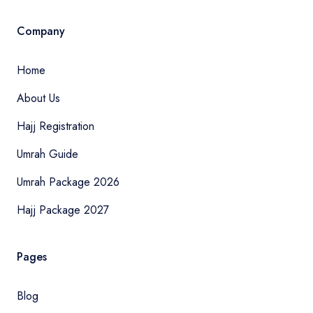
Company
Home
About Us
Hajj Registration
Umrah Guide
Umrah Package 2026
Hajj Package 2027
Pages
Blog