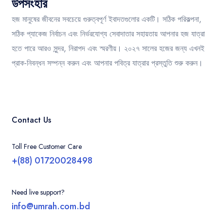
উপসংহার
হজ মানুষের জীবনের সবচেয়ে গুরুত্বপূর্ণ ইবাদতগুলোর একটি। সঠিক পরিকল্পনা,
সঠিক প্যাকেজ নির্বাচন এবং নির্ভরযোগ্য সেবাদাতার সহায়তায় আপনার হজ যাত্রা
হতে পারে আরও সুন্দর, নিরাপদ এবং স্মরণীয়। ২০২৭ সালের হজের জন্য এখনই
প্রাক-নিবন্ধন সম্পন্ন করুন এবং আপনার পবিত্র যাত্রার প্রস্তুতি শুরু করুন।
Contact Us
Toll Free Customer Care
+(88) 01720028498
Need live support?
info@umrah.com.bd