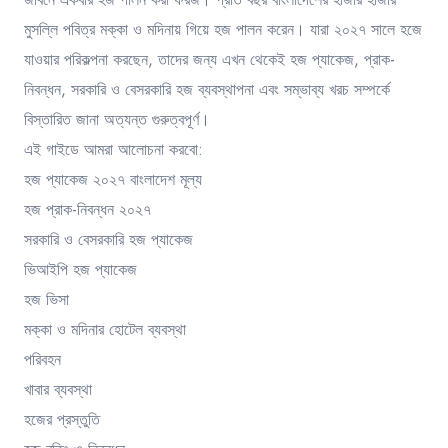
মুসল্লি পবিত্র মক্কা ও মদিনায় গিয়ে হজ পালন করেন। যারা ২০২৭ সালে হজে
যাওয়ার পরিকল্পনা করছেন, তাদের জন্য এখন থেকেই হজ প্যাকেজ, প্রাক-
নিবন্ধন, সরকারি ও বেসরকারি হজ ব্যবস্থাপনা এবং সম্ভাব্য খরচ সম্পর্কে
বিস্তারিত জানা অত্যন্ত গুরুত্বপূর্ণ।
এই গাইডে আমরা আলোচনা করবো:
হজ প্যাকেজ ২০২৭ বাংলাদেশ মূল্য
হজ প্রাক-নিবন্ধন ২০২৭
সরকারি ও বেসরকারি হজ প্যাকেজ
ভিআইপি হজ প্যাকেজ
হজ ভিসা
মক্কা ও মদিনার হোটেল ব্যবস্থা
পরিবহন
খাবার ব্যবস্থা
হজের প্রস্তুতি