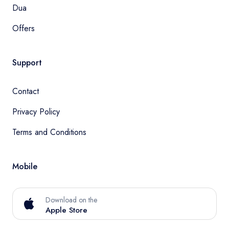
Dua
Offers
Support
Contact
Privacy Policy
Terms and Conditions
Mobile
Download on the
Apple Store