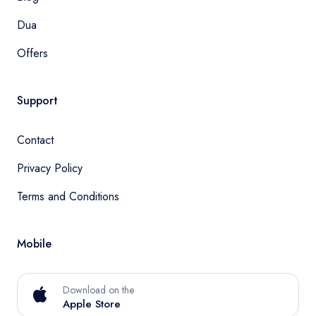
Dua
Offers
Support
Contact
Privacy Policy
Terms and Conditions
Mobile
Download on the
Apple Store