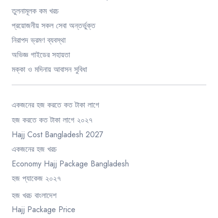
তুলনামূলক কম খরচ
প্রয়োজনীয় সকল সেবা অন্তর্ভুক্ত
নিরাপদ ভ্রমণ ব্যবস্থা
অভিজ্ঞ গাইডের সহায়তা
মক্কা ও মদিনায় আবাসন সুবিধা
একজনের হজ করতে কত টাকা লাগে
হজ করতে কত টাকা লাগে ২০২৭
Hajj Cost Bangladesh 2027
একজনের হজ খরচ
Economy Hajj Package Bangladesh
হজ প্যাকেজ ২০২৭
হজ খরচ বাংলাদেশ
Hajj Package Price