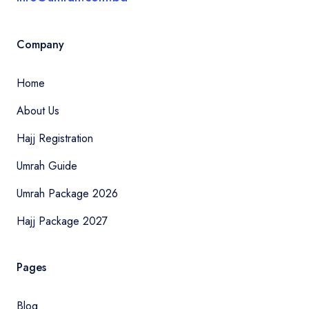
Company
Home
About Us
Hajj Registration
Umrah Guide
Umrah Package 2026
Hajj Package 2027
Pages
Blog