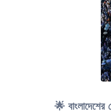
🌟 বাংলাদেশের