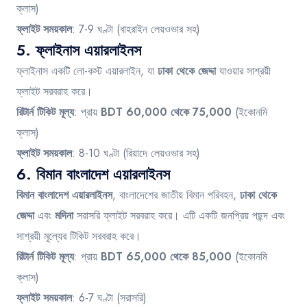
ক্লাস)
ফ্লাইট সময়কাল
: 7-9 ঘণ্টা (বাহরাইন লেয়ওভার সহ)
5.
ফ্লাইনাস এয়ারলাইনস
ফ্লাইনাস একটি লো-কস্ট এয়ারলাইন, যা
ঢাকা থেকে জেদ্দা
যাওয়ার সাশ্রয়ী
ফ্লাইট সরবরাহ করে।
রিটার্ন টিকিট মূল্য
: প্রায়
BDT 60,000 থেকে 75,000
(ইকোনমি
ক্লাস)
ফ্লাইট সময়কাল
: 8-10 ঘণ্টা (রিয়াদে লেয়ওভার সহ)
6.
বিমান বাংলাদেশ এয়ারলাইনস
বিমান বাংলাদেশ এয়ারলাইনস
, বাংলাদেশের জাতীয় বিমান পরিবহন,
ঢাকা থেকে
জেদ্দা
এবং
মদিনা
সরাসরি ফ্লাইট সরবরাহ করে। এটি একটি জনপ্রিয় পছন্দ এবং
সাশ্রয়ী মূল্যের টিকিট সরবরাহ করে।
রিটার্ন টিকিট মূল্য
: প্রায়
BDT 65,000 থেকে 85,000
(ইকোনমি
ক্লাস)
ফ্লাইট সময়কাল
: 6-7 ঘণ্টা (সরাসরি)