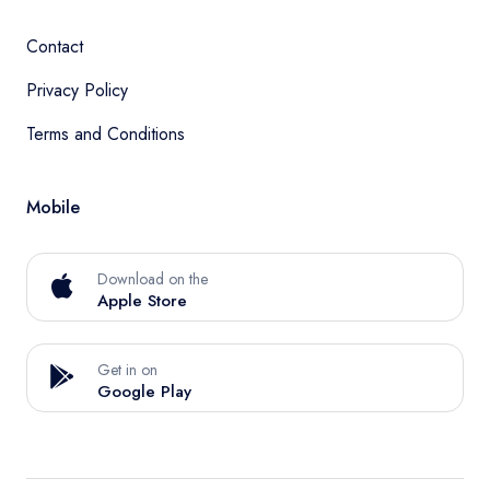
Contact
Privacy Policy
Terms and Conditions
Mobile
Download on the
Apple Store
Get in on
Google Play