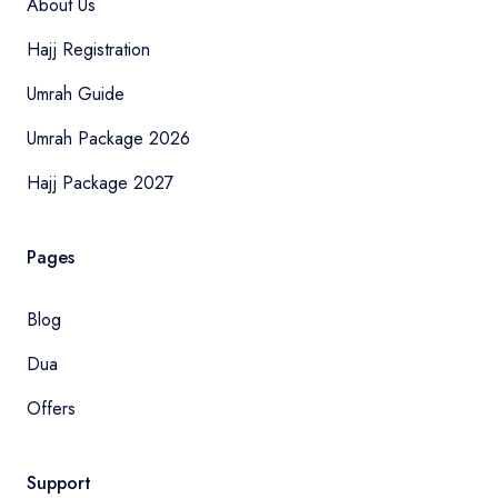
About Us
Hajj Registration
Umrah Guide
Umrah Package 2026
Hajj Package 2027
Pages
Blog
Dua
Offers
Support