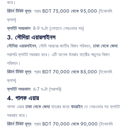
করে।
রিটার্ন টিকিট মূল্য
: প্রায়
BDT 75,000 থেকে 95,000
(ইকোনমি
ক্লাস)
ফ্লাইট সময়কাল
: 8-9 ঘণ্টা (দোহাতে লেয়ওভার সহ)
3.
সৌদিয়া এয়ারলাইনস
সৌদিয়া এয়ারলাইনস
, সৌদি আরবের জাতীয় বিমান পরিবহন,
ঢাকা থেকে জেদ্দা
সরাসরি ফ্লাইট সরবরাহ করে। এটি অনেক উমরাহ যাত্রীর পছন্দের বিমান
পরিবহন।
রিটার্ন টিকিট মূল্য
: প্রায়
BDT 70,000 থেকে 85,000
(ইকোনমি
ক্লাস)
ফ্লাইট সময়কাল
: 6-7 ঘণ্টা (সরাসরি)
4.
গালফ এয়ার
গালফ এয়ার
ঢাকা থেকে জেদ্দা
যাত্রার জন্য
বাহরাইন
তে লেয়ওভার সহ ফ্লাইট
সরবরাহ করে।
রিটার্ন টিকিট মূল্য
: প্রায়
BDT 70,000 থেকে 90,000
(ইকোনমি