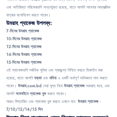
এবং অতিরিক্ত পরিষেবাগুলি অন্তর্ভুক্ত রয়েছে, যাতে আপনি আপনার আধ্যাত্মিক
যাত্রায় মনোনিবেশ করতে পারেন।
উমরাহ প্যাকেজ উপলব্ধ:
7-দিনের উমরাহ প্যাকেজ
10-দিনের উমরাহ প্যাকেজ
12-দিনের উমরাহ প্যাকেজ
14-দিনের উমরাহ প্যাকেজ
15-দিনের উমরাহ প্যাকেজ
এই প্যাকেজগুলি সর্বাধিক সুবিধা এবং স্বাচ্ছন্দ্য নিশ্চিত করতে ডিজাইন করা
হয়েছে, যাতে আপনি
মক্কা
এবং
মদিনা
এ একটি অর্থপূর্ণ অভিজ্ঞতা লাভ করতে
পারেন।
উমরাহ.com.bd
সেরা মূল্য নিয়ে
উমরাহ প্যাকেজ
সরবরাহ করে, এবং
আপনি
অনলাইনে প্যাকেজ বুক
করতে পারেন।
আরও বিস্তারিত এবং প্যাকেজ বুক করতে এখানে যান:
উমরাহ প্যাকেজ -
7/10/12/14/15 দিন