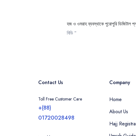
হজ ও ওমরাহ ব্যবস্থাকে পুরোপুরি ডিজিটাল প্
বিডি "
Contact Us
Company
Toll Free Customer Care
Home
+(88)
About Us
01720028498
Hajj Registra
Umrah Guide