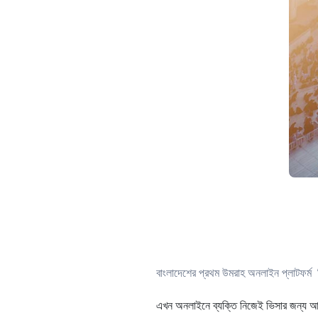
বাংলাদেশের প্রথম উমরাহ অনলাইন প্লাটফর্
এখন অনলাইনে ব্যক্তি নিজেই ভিসার জন্য 