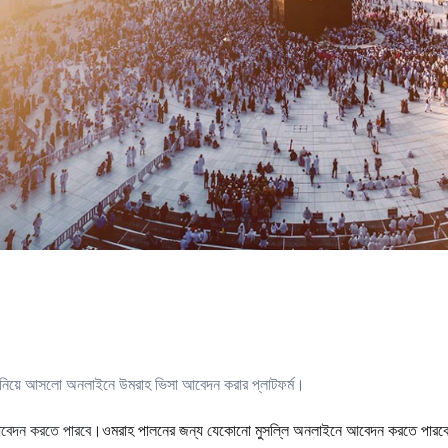
ম নিয়ে আসলো অনলাইনে উমরাহ ভিসা আবেদন করার প্লাটফর্ম।
ওমরাহ পালনের জন্য যেকোনো মুসল্লি অনলাইনে আবেদন করতে পারব
আবেদন করতে পারবে।