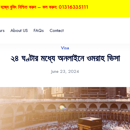
 বুকিং নিশ্চিত করুন – কল করুন: 01316335111
urs
About US
FAQs
Contact
Visa
২৪ ঘণ্টার মধ্যে অনলাইনে ওমরাহ ভিসা
June 23, 2024