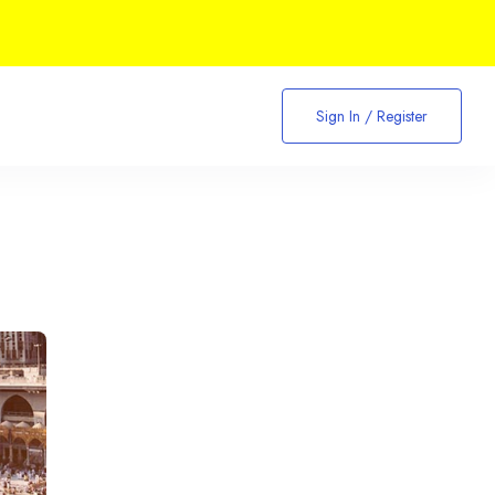
Sign In / Register