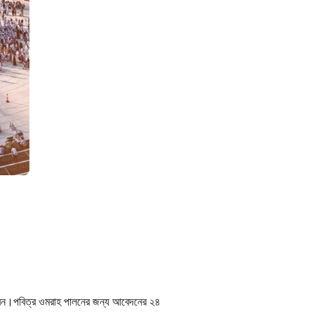
েন।
পবিত্র ওমরাহ পালনের জন্য আবেদনের ২৪